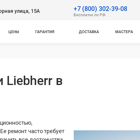
+7 (800) 302-39-08
рная улица, 15А
Бесплатно по РФ
ЦЕНЫ
ГАРАНТИЯ
ДОСТАВКА
МАСТЕРА
 Liebherr в
ационностью,
Ее ремонт часто требует
ранить все достоинства